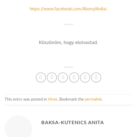
https://www.facebook.com/AbonyiAnita/
Köszönöm, hogy elolvastad.
This entry was posted in
Hírek
. Bookmark the
permalink
.
BAKSA-KUTENICS ANITA