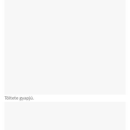
Töltete gyapjú.